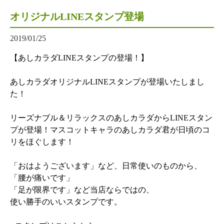
オリジナルLINEスタンプ登場
2019/01/25
【あしカラダLINEスタンプの登場！】
あしカラダオリジナルLINEスタンプが登場いたしまし
た！
リーズナブル＆リラックスのあしカラダからLINEスタン
プが登場！マスコットキャラのあしカラダ君が日頃のコ
リをほぐします！
「おはようございます」など、日常使いのものから、
「腰が痛いです」
「足が限界です」など当店ならではの、
使い勝手のいいスタンプです。