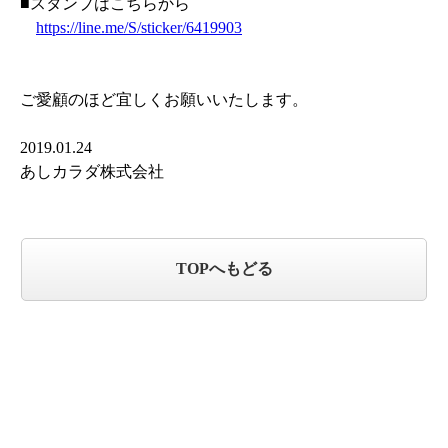
■スタンプはこちらから
https://line.me/S/sticker/6419903
ご愛顧のほど宜しくお願いいたします。
2019.01.24
あしカラダ株式会社
TOPへもどる